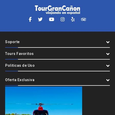
Soporte
Tours Favoritos
Politicas de Uso
Oferta Exclusiva