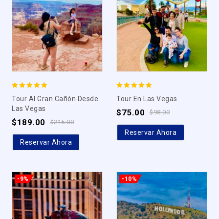
5.00
out of
5.00
out of
Tour Al Gran Cañón Desde
Tour En Las Vegas
5
5
Las Vegas
$
75.00
$
98.00
$
189.00
$
215.00
Reservar Ahora
Reservar Ahora
-9%
-10%