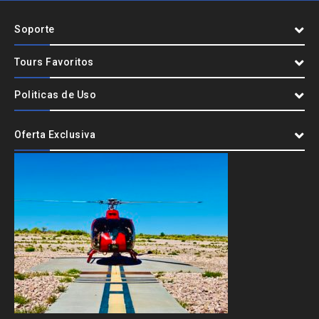
Soporte
Tours Favoritos
Politicas de Uso
Oferta Exclusiva