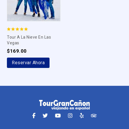
5.00
out of
Tour A La Nieve En Las
5
Vegas
$
169.00
Reservar Ahora