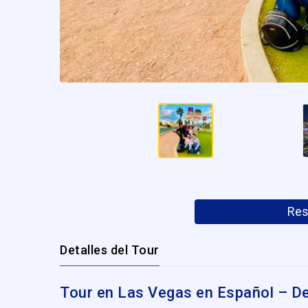
Res
Detalles del Tour
Tour en Las Vegas en Español – D