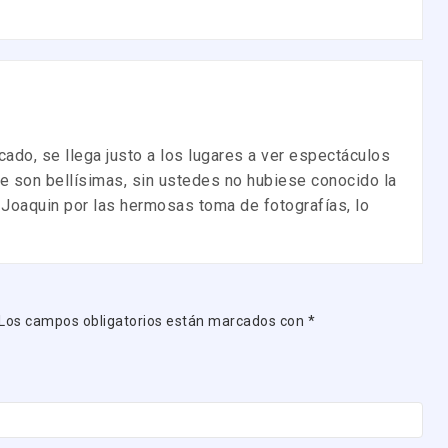
cado, se llega justo a los lugares a ver espectáculos
ue son bellísimas, sin ustedes no hubiese conocido la
 Joaquin por las hermosas toma de fotografías, lo
Los campos obligatorios están marcados con
*