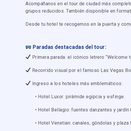
Acompáñanos en el tour de ciudad más comple
grupos reducidos. También disponible en format
Desde tu hotel te recogemos en la puerta y com
Paradas destacadas del tour:
Primera parada: el icónico letrero “Welcome 
Recorrido visual por el famoso Las Vegas Bou
Ingreso a los hoteles más emblemáticos:
• Hotel Luxor: pirámide egipcia y esfinge.
• Hotel Bellagio: fuentes danzantes y jardín 
• Hotel Venetian: canales, góndolas y plaza 