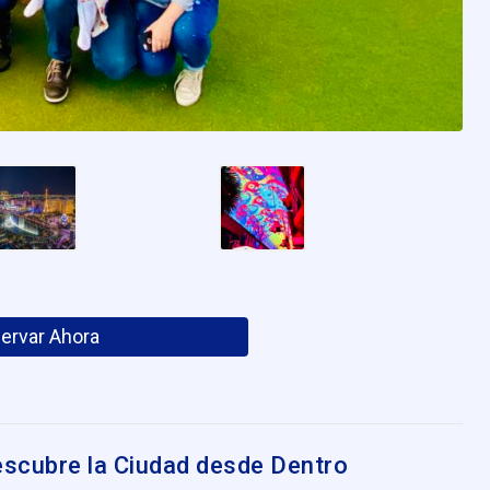
ervar Ahora
escubre la Ciudad desde Dentro