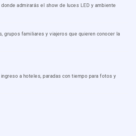
, donde admirarás el show de luces LED y ambiente
as, grupos familiares y viajeros que quieren conocer la
, ingreso a hoteles, paradas con tiempo para fotos y