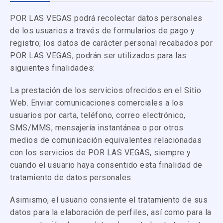
POR LAS VEGAS podrá recolectar datos personales
de los usuarios a través de formularios de pago y
registro; los datos de carácter personal recabados por
POR LAS VEGAS, podrán ser utilizados para las
siguientes finalidades:
La prestación de los servicios ofrecidos en el Sitio
Web. Enviar comunicaciones comerciales a los
usuarios por carta, teléfono, correo electrónico,
SMS/MMS, mensajería instantánea o por otros
medios de comunicación equivalentes relacionadas
con los servicios de POR LAS VEGAS, siempre y
cuando el usuario haya consentido esta finalidad de
tratamiento de datos personales.
Asimismo, el usuario consiente el tratamiento de sus
datos para la elaboración de perfiles, así como para la