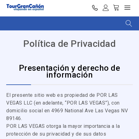
Política de Privacidad
Presentación y derecho de
información
El presente sitio web es propiedad de POR LAS
VEGAS LLC (en adelante, “POR LAS VEGAS”), con
domicilio social en 4969 National Ave Las Vegas NV
89146.
POR LAS VEGAS otorga la mayor importancia a la
protección de su privacidad y de sus datos