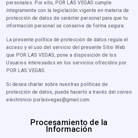
personales. Por ello, POR LAS VEGAS cumple
íntegramente con la legislación vigente en materia de
protección de datos de carácter personal para que tu
información personal se conserve de forma segura.
La presente política de protección de datos regula el
acceso y el uso del servicio del presente Sitio Web
que POR LAS VEGAS, pone a disposición de los
Usuarios interesados en los servicios ofrecidos por
POR LAS VEGAS.
Si desea charlar sobre nuestras políticas de
protección de datos, puede hacerlo a través del correo
electrónico porlasvegas@gmail.com.
Procesamiento de la
Información