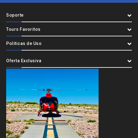
Soporte
Tours Favoritos
Politicas de Uso
Oferta Exclusiva