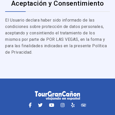
Aceptación y Consentimiento
El Usuario declara haber sido informado de las
condiciones sobre protección de datos personales,
aceptando y consintiendo el tratamiento de los
mismos por parte de POR LAS VEGAS, en la forma y
para las finalidades indicadas en la presente Política
de Privacidad.