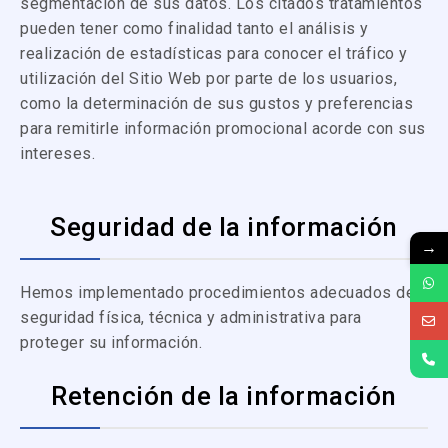
segmentación de sus datos. Los citados tratamientos
pueden tener como finalidad tanto el análisis y
realización de estadísticas para conocer el tráfico y
utilización del Sitio Web por parte de los usuarios,
como la determinación de sus gustos y preferencias
para remitirle información promocional acorde con sus
intereses.
Seguridad de la información
→
Hemos implementado procedimientos adecuados de
seguridad física, técnica y administrativa para
proteger su información.
Retención de la información