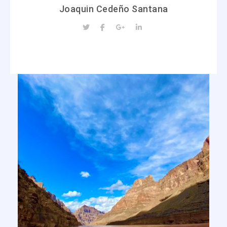
Joaquin Cedeño Santana