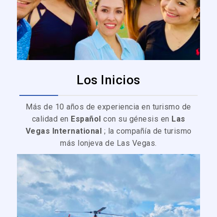
Los Inicios
Más de 10 años de experiencia en turismo de
calidad en
Español
con su génesis en
Las
Vegas International
; la compañía de turismo
más lonjeva de Las Vegas.