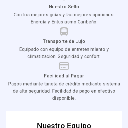
Nuestro Sello
Con los mejores guías y las mejores opiniones.
Energía y Entusiasmo Caribeño.
Transporte de Lujo
Equipado con equipo de entretenimiento y
climatizacion. Seguridad y confort.
Facilidad al Pagar
Pagos mediante tarjeta de crédito mediante sistema
de alta seguridad. Facilidad de pago en efectivo
disponible.
Nuestro Equipo