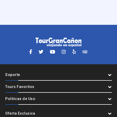
Soporte
Tours Favoritos
Politicas de Uso
Oferta Exclusiva