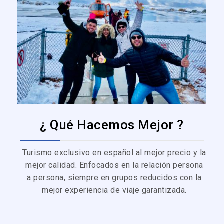
¿ Qué Hacemos Mejor ?
Turismo exclusivo en español al mejor precio y la
mejor calidad. Enfocados en la relación persona
a persona, siempre en grupos reducidos con la
mejor experiencia de viaje garantizada.