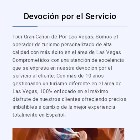
Devoción por el Servicio
Tour Gran Cañón de Por Las Vegas. Somos el
operador de turismo personalizado de alta
calidad con más éxito en el área de Las Vegas.
Comprometidos con una atención de excelencia
que se expresa en nuestra devoción por el
servicio al cliente. Con más de 10 años
gestionando un turismo diferente en el área de
Las Vegas, 100% enfocado en el máximo
disfrute de nuestros clientes ofreciendo precios
imbatibles a cambio de la mejor experiencia
totalmente en Español.