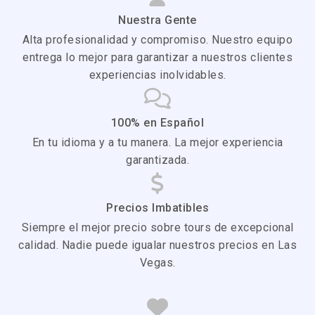
Nuestra Gente
Alta profesionalidad y compromiso. Nuestro equipo
entrega lo mejor para garantizar a nuestros clientes
experiencias inolvidables.
100% en Español
En tu idioma y a tu manera. La mejor experiencia
garantizada.
Precios Imbatibles
Siempre el mejor precio sobre tours de excepcional
calidad. Nadie puede igualar nuestros precios en Las
Vegas.