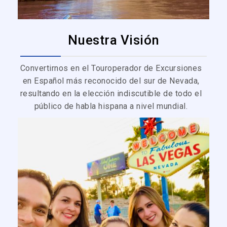
Nuestra Visión
Convertirnos en el Touroperador de Excursiones
en Español más reconocido del sur de Nevada,
resultando en la elección indiscutible de todo el
público de habla hispana a nivel mundial.