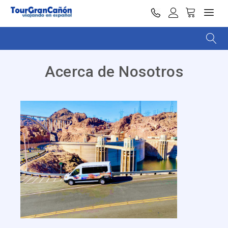
Acerca de Nosotros