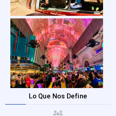
Lo Que Nos Define