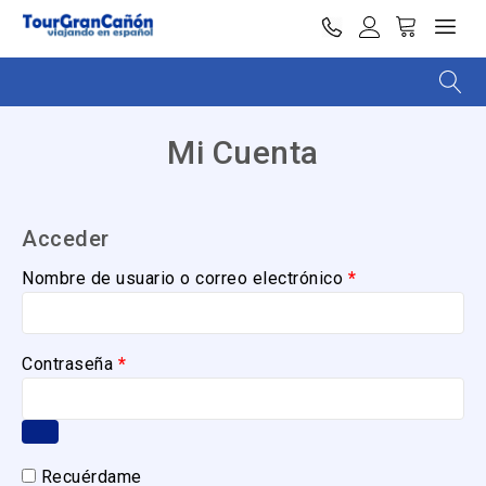
Mi Cuenta
Acceder
Nombre de usuario o correo electrónico
*
Contraseña
*
Recuérdame