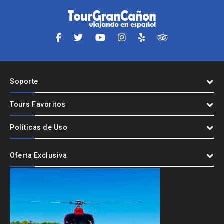
Soporte
Tours Favoritos
Politicas de Uso
Oferta Exclusiva