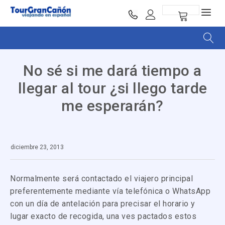
No sé si me dará tiempo a
llegar al tour ¿si llego tarde
me esperarán?
diciembre 23, 2013
Normalmente será contactado el viajero principal
preferentemente mediante vía telefónica o WhatsApp
con un día de antelación para precisar el horario y
lugar exacto de recogida, una ves pactados estos